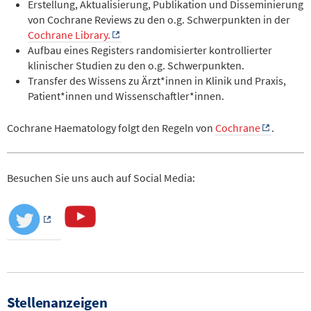
Erstellung, Aktualisierung, Publikation und Disseminierung
von Cochrane Reviews zu den o.g. Schwerpunkten in der
Cochrane Library.
Aufbau eines Registers randomisierter kontrollierter
klinischer Studien zu den o.g. Schwerpunkten.
Transfer des Wissens zu Ärzt*innen in Klinik und Praxis,
Patient*innen und Wissenschaftler*innen.
Cochrane Haematology folgt den Regeln von
Cochrane
.
Besuchen Sie uns auch auf Social Media:
Stellenanzeigen