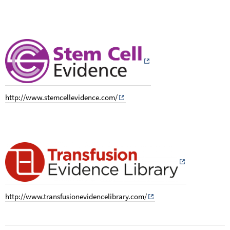
http://www.stemcellevidence.com/
...
...
http://www.transfusionevidencelibrary.com/